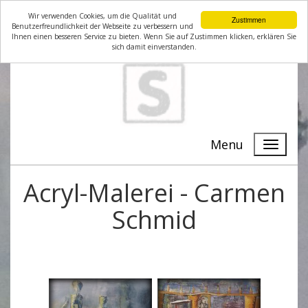
Wir verwenden Cookies, um die Qualität und
Zustimmen
Benutzerfreundlichkeit der Webseite zu verbessern und
Ihnen einen besseren Service zu bieten. Wenn Sie auf Zustimmen klicken, erklären Sie
sich damit einverstanden.
Menu
Acryl-Malerei - Carmen
Schmid