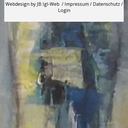
Webdesign by JB Igl-Web
/
Impressum
/
Datenschutz
/
Login