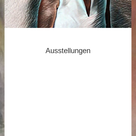
Ausstellungen