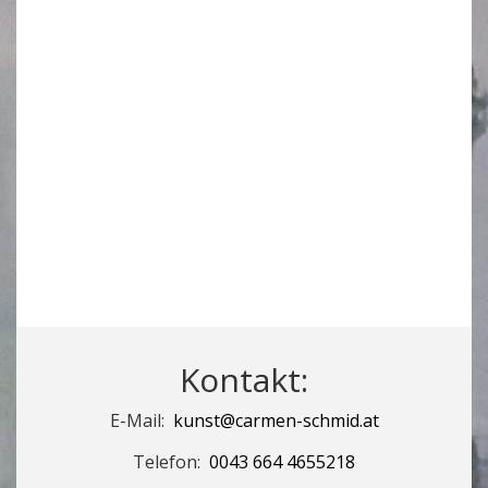
Kontakt:
E-Mail:
kunst@carmen-schmid.at
Telefon:
0043
664 4655218