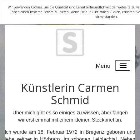
Wir verwenden Cookies, um die Qualität und Benutzerfreundlichkeit der Webseite zu ve
Ihnen einen besseren Service zu bieten. Wenn Sie auf Zustimmen klicken, erklären Sie
einverstanden.
Menu
Künstlerin Carmen
Schmid
Über mich gibt es so einiges zu wissen, aber fangen
wir erst einmal mit einem kleinen Steckbrief an.
Ich wurde am 18. Februar 1972 in Bregenz geboren und
lebe seither in Hörbranz, im schönen Leiblachtal. Neben